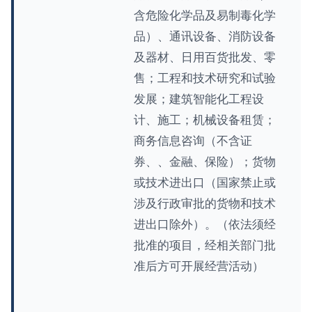
含危险化学品及易制毒化学
品）、通讯设备、消防设备
及器材、日用百货批发、零
售；工程和技术研究和试验
发展；建筑智能化工程设
计、施工；机械设备租赁；
商务信息咨询（不含证
券、、金融、保险）；货物
或技术进出口（国家禁止或
涉及行政审批的货物和技术
进出口除外）。（依法须经
批准的项目，经相关部门批
准后方可开展经营活动）