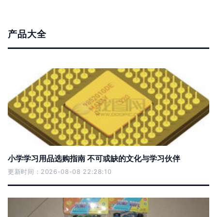
产品大全
小学学习用品选购指南 不可或缺的文化与学习伙伴
更新时间：2026-08-08 22:28:10