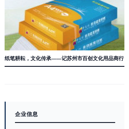
纸笔耕耘，文化传承——记苏州市百创文化用品商行
企业信息