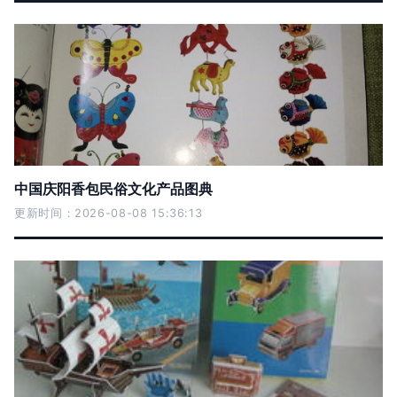
中国庆阳香包民俗文化产品图典
更新时间：2026-08-08 15:36:13