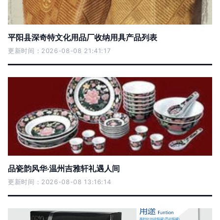
平阳县深奇特文化用品厂收纳用具产品列表
更新时间：2026-08-08 21:41:17
品瓷韵风华·温州吉雅轩礼遇人间
更新时间：2026-08-08 13:16:14