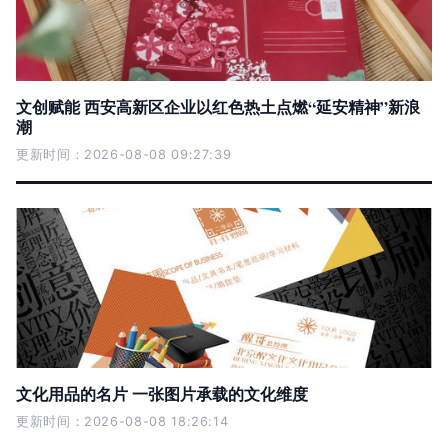
文创赋能 西安高新区企业以红色热土点燃“延安精神”新浪
潮
更新时间：2026-08-08 09:27:39
文化用品的名片 一张图片承载的文化维度
更新时间：2026-08-08 18:26:14