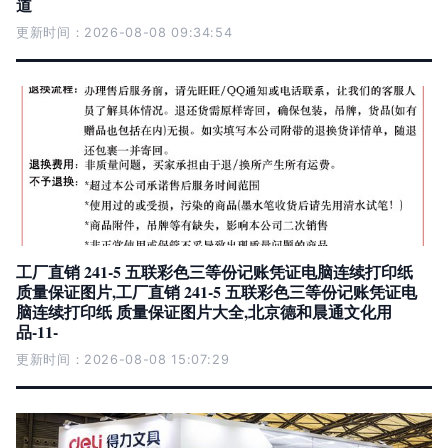
道
更新时间：2026-08-08 09:34:54
工厂直销 241-5 五联彩色三等份记账凭证电脑连续打印纸
质量保证图片,工厂直销 241-5 五联彩色三等份记账凭证电
脑连续打印纸 质量保证图片大全,北京德和晨通文化用
品-11-
更新时间：2026-08-08 15:07:29