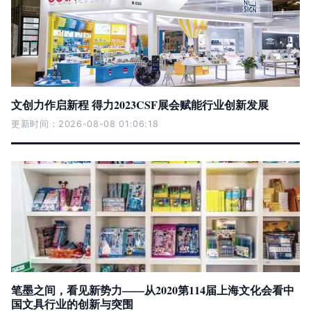
文创力作启新程 得力2023CSF展会赋能行业创新发展
更新时间：2026-08-08 01:06:18
笔墨之间，看见新势力——从2020第114届上海文化会看中
国文具行业的创新与突围