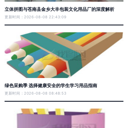
立体拼图与苍南县金乡大丰包装文化用品厂的深度解析
更新时间：2026-08-08 22:43:09
绿色采购季 选择健康安全的学生学习用品指南
更新时间：2026-08-08 08:48:53