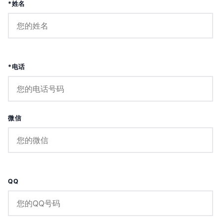
*姓名
*电话
微信
QQ