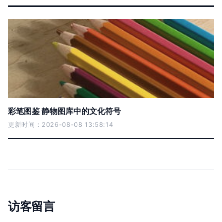
彩笔图鉴 静物图库中的文化符号
更新时间：2026-08-08 13:58:14
访客留言