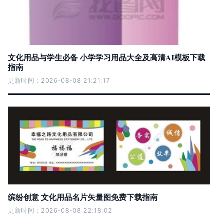
文化用品与学生必备 小学学习用品大全及高清AI模板下载
指南
更新时间：2026-08-08 21:21:17
缤纷创意 文化用品名片矢量图免费下载指南
更新时间：2026-08-08 22:18:02