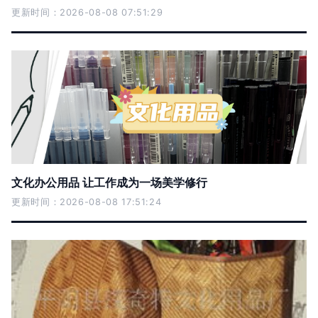
更新时间：2026-08-08 07:51:29
文化办公用品 让工作成为一场美学修行
更新时间：2026-08-08 17:51:24