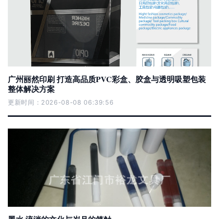
广州丽然印刷 打造高品质PVC彩盒、胶盒与透明吸塑包装
整体解决方案
更新时间：2026-08-08 06:39:56